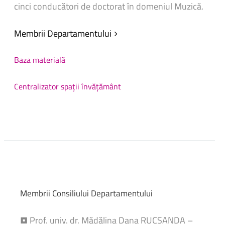
cinci conducători de doctorat în domeniul Muzică.
Membrii Departamentului
Baza materială
Centralizator spații învățământ
Membrii
Consiliului
Departamentului
• Prof. univ. dr. Mădălina Dana RUCSANDA –