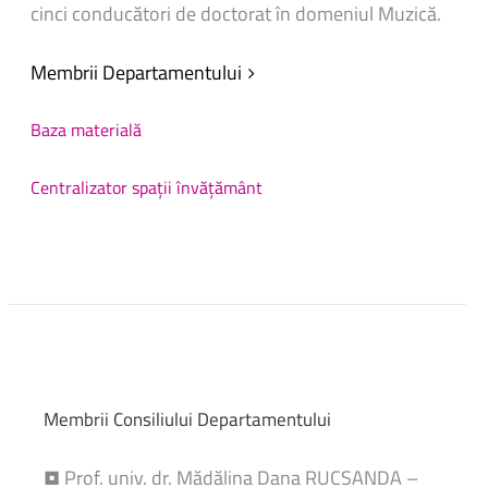
cinci conducători de doctorat în domeniul Muzică.
Membrii Departamentului
Baza materială
Centralizator spații învățământ
Membrii
Consiliului
Departamentului
• Prof. univ. dr. Mădălina Dana RUCSANDA –