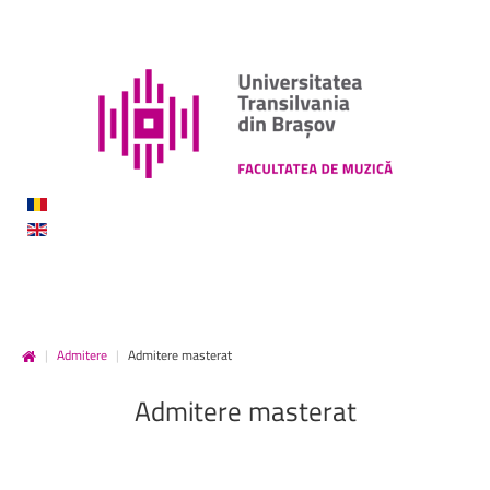
|
Admitere
|
Admitere masterat
Admitere
masterat