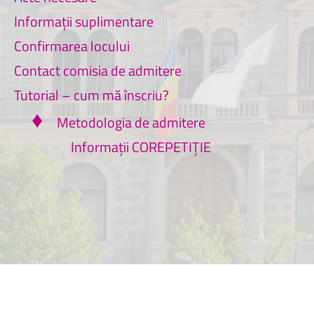
Informații suplimentare
Confirmarea locului
Contact comisia de admitere
Tutorial – cum mă înscriu?
♦
Metodologia de admitere
Informații COREPETIȚIE