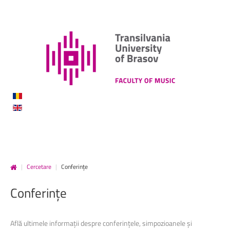
|
Cercetare
|
Conferințe
Conferințe
Află ultimele informații despre conferințele, simpozioanele și