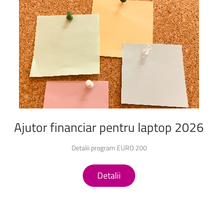
Ajutor
financiar
pentru
laptop
2026
Detalii program EURO 200
Detalii